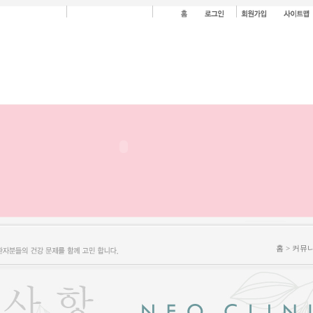
홈 > 커뮤