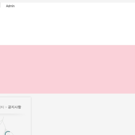
니티 >
공지사항