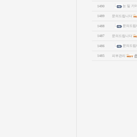
눈 밑 기
1490
1489
문의드립니다
문의드립
1488
1487
문의드립니다
문의드립
1486
1485
피부관리