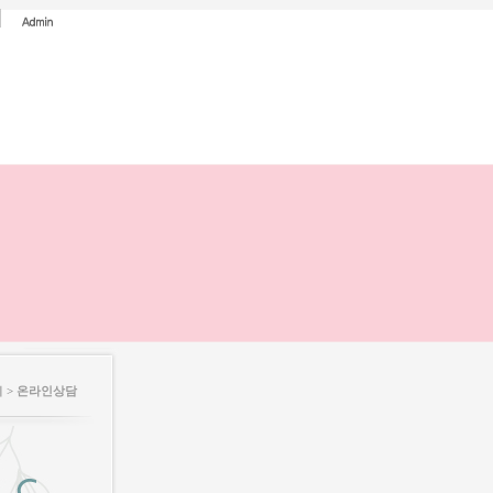
 >
온라인상담