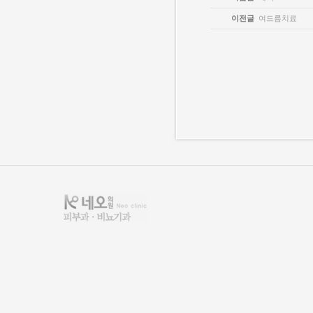
이전글
여드름치료