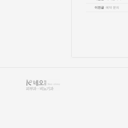
이전글
예약 문의