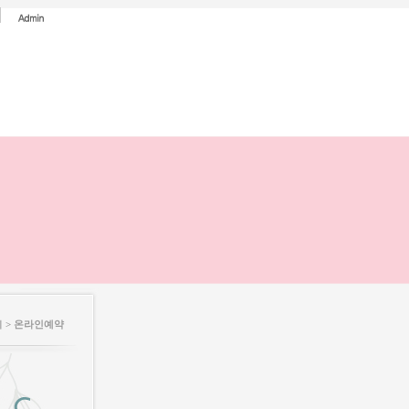
 >
온라인예약